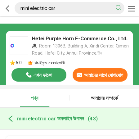
Hefei Purple Horn E-Commerce Co., Ltd.
Room 1306B, Building A, Xindi Center, Qimen
Road, Hefei City, Anhui Province,চীন
5.0
যাচাইকৃত সরবরাহকারী
এখন ডাকো
আমাদের সাথে যোগাযোগ
করুন
পণ্য
আমাদের সম্পর্কে
mini electric car অনলাইন উত্পাদন
(43)