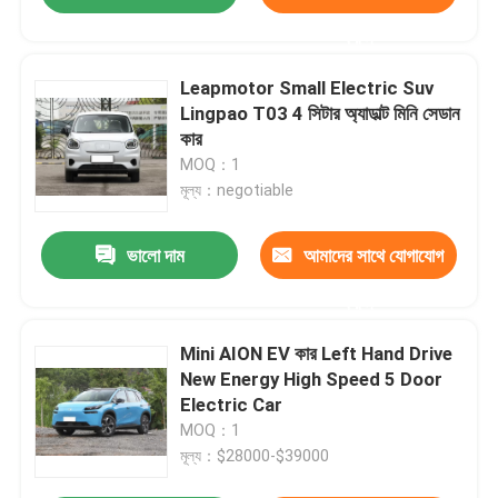
করুন
Leapmotor Small Electric Suv
Lingpao T03 4 সিটার অ্যাডাল্ট মিনি সেডান
কার
MOQ：1
মূল্য：negotiable
ভালো দাম
আমাদের সাথে যোগাযোগ
করুন
Mini AION EV কার Left Hand Drive
New Energy High Speed ​​5 Door
Electric Car
MOQ：1
মূল্য：$28000-$39000