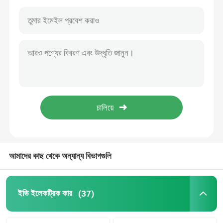
আমাদের কাছ থেকে অন্যান্য বিভাগগুলি
বাড়ি
পণ্য
ইভি ইলেকট্রিক কার
(37)
ভিডিও