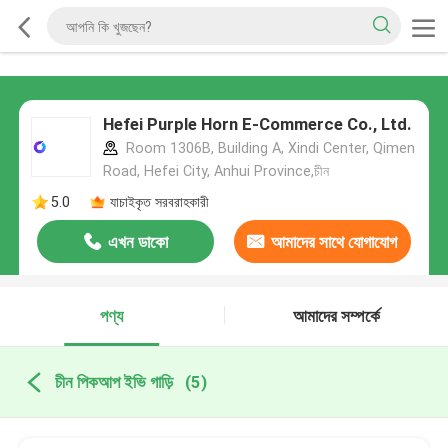
Hefei Purple Horn E-Commerce Co., Ltd.
Room 1306B, Building A, Xindi Center, Qimen
Road, Hefei City, Anhui Province,চীন
5.0
যাচাইকৃত সরবরাহকারী
এখন ডাকো
আমাদের সাথে যোগাযোগ
করুন
পণ্য
আমাদের সম্পর্কে
চীন পিকআপ ইভি গাড়ি
(5)