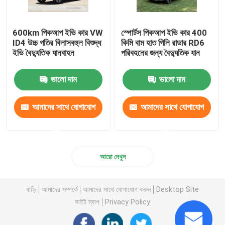
600km পিকআপ ইভি কার VW
স্পোর্টস পিকআপ ইভি কার 400
ID4 উচ্চ গতির বিলাসবহুল বিশুদ্ধ
কিমি বাম হাত গিলি রাডার RD6
ইভি বৈদ্যুতিক যানবাহন
পরিবহনের জন্য বৈদ্যুতিক যান
ভালো দাম
ভালো দাম
আমাদের সাথে যোগাযোগ
আমাদের সাথে যোগাযোগ
করুন
করুন
আরো দেখুন
বাড়ি
আমাদের সম্পর্কে
আমাদের সাথে যোগাযোগ করুন
Desktop Site
সাইট ম্যাপ
Privacy Policy