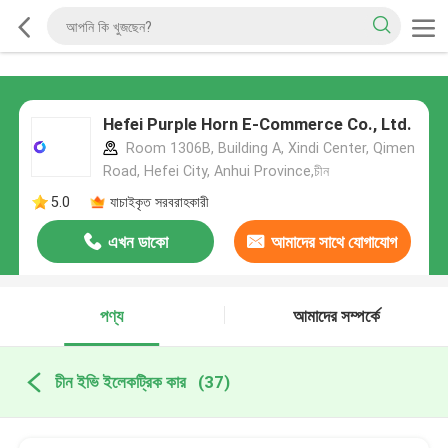
Hefei Purple Horn E-Commerce Co., Ltd.
Room 1306B, Building A, Xindi Center, Qimen
Road, Hefei City, Anhui Province,চীন
5.0
যাচাইকৃত সরবরাহকারী
এখন ডাকো
আমাদের সাথে যোগাযোগ
করুন
পণ্য
আমাদের সম্পর্কে
চীন ইভি ইলেকট্রিক কার
(37)