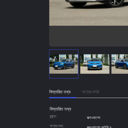
বিস্তারিত তথ্য
পণ্যের বর্ণনা
বিস্তারিত তথ্য
ব্র্যান্ড:
ভক্সওয়াগেন
পণ্যের নাম:
ভক্সওয়াগেন আইডি.৪