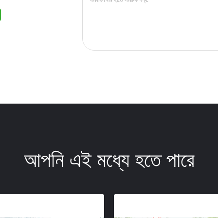
আপনি এই মধ্যে হতে পারে