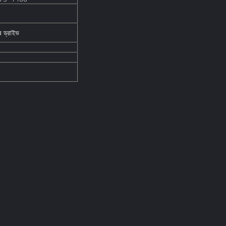
ার ড্রাইভ